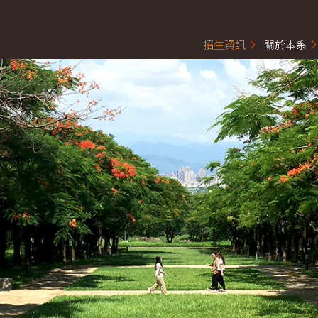
招生資訊
關於本系