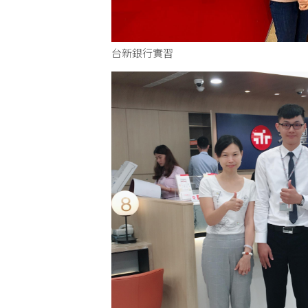
台新銀行實習