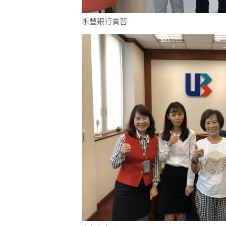
永豐銀行實習