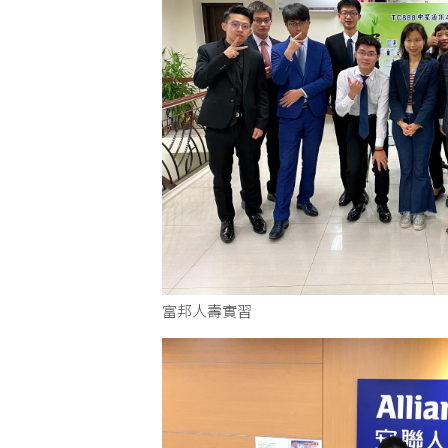
富邦人壽實習