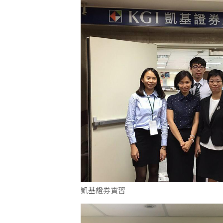
凱基證券實習