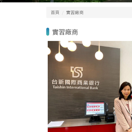
首頁
實習廠商
實習廠商