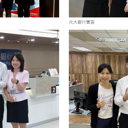
元大銀行實習