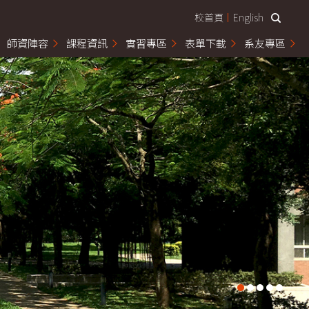
校首頁
English
師資陣容
課程資訊
實習專區
表單下載
系友專區