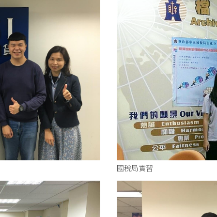
國稅局實習