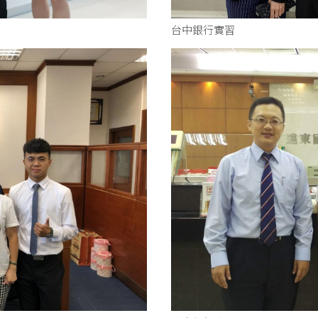
台中銀行實習