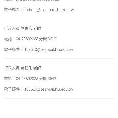
電子郵件：kfcheng@teamail.ltu.edu.tw
行政人員 陳俊宏 老師
電話：04-23892088 分機 3612
電子郵件：ltu3610@teamail.ltu.edu.tw
行政人員 黃鈺彤 老師
電話：04-23892088 分機 3642
電子郵件：ltu3610@teamail.ltu.edu.tw